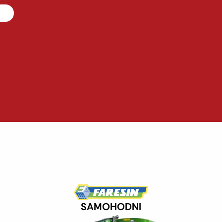
SAMOHODNI