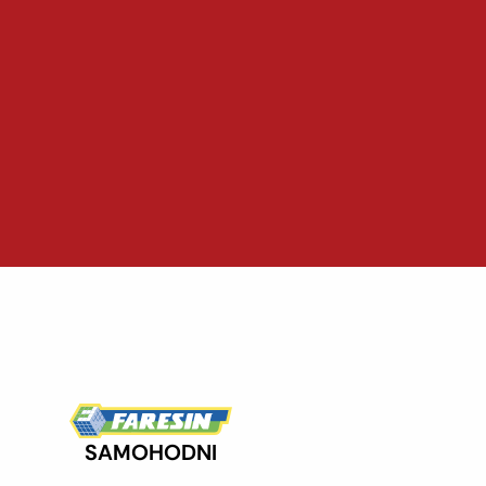
SAMOHODNI