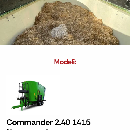
Modeli:
Commander 2.40 1415